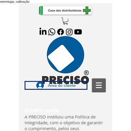
metrologia, calibração
Área do cliente
COMPLIANCE
A PRECISO instituiu uma Política de
Integridade, com o objetivo de garantir
o cumprimento, pelos seus