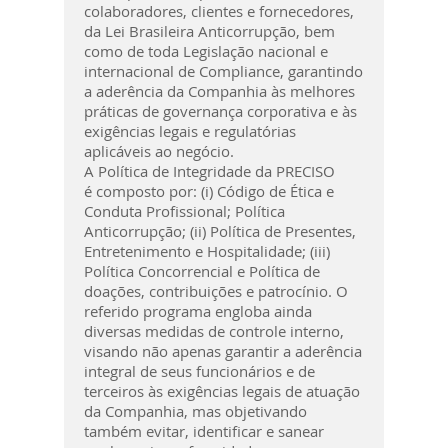
colaboradores, clientes e fornecedores,
da Lei Brasileira Anticorrupção, bem
como de toda Legislação nacional e
internacional de Compliance, garantindo
a aderência da Companhia às melhores
práticas de governança corporativa e às
exigências legais e regulatórias
aplicáveis ao negócio.
A Política de Integridade da PRECISO
é composto por: (i) Código de Ética e
Conduta Profissional; Política
Anticorrupção; (ii) Política de Presentes,
Entretenimento e Hospitalidade; (iii)
Política Concorrencial e Política de
doações, contribuições e patrocínio. O
referido programa engloba ainda
diversas medidas de controle interno,
visando não apenas garantir a aderência
integral de seus funcionários e de
terceiros às exigências legais de atuação
da Companhia, mas objetivando
também evitar, identificar e sanear