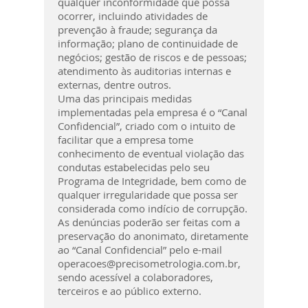
qualquer inconformidade que possa
ocorrer, incluindo atividades de
prevenção à fraude; segurança da
informação; plano de continuidade de
negócios; gestão de riscos e de pessoas;
atendimento às auditorias internas e
externas, dentre outros.
Uma das principais medidas
implementadas pela empresa é o “Canal
Confidencial”, criado com o intuito de
facilitar que a empresa tome
conhecimento de eventual violação das
condutas estabelecidas pelo seu
Programa de Integridade, bem como de
qualquer irregularidade que possa ser
considerada como indício de corrupção.
As denúncias poderão ser feitas com a
preservação do anonimato, diretamente
ao “Canal Confidencial” pelo e-mail
operacoes@precisometrologia.com.br
,
sendo acessível a colaboradores,
terceiros e ao público externo.