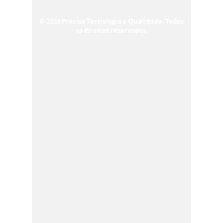
© 2024 Preciso Tecnologia e Qualidade. Todos
os direitos reservados.