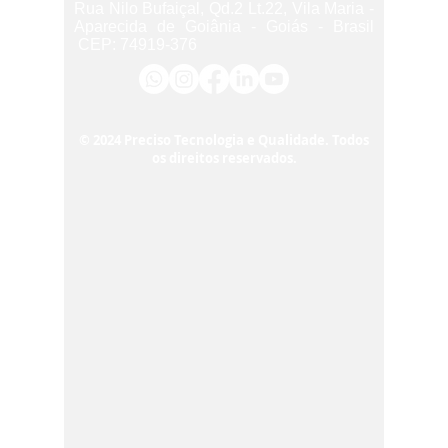
Rua Nilo Bufaiçal, Qd.2 Lt.22, Vila Maria -
Aparecida de Goiânia - Goiás - Brasil
CEP:
74919-376
© 2024 Preciso Tecnologia e Qualidade. Todos
os direitos reservados.