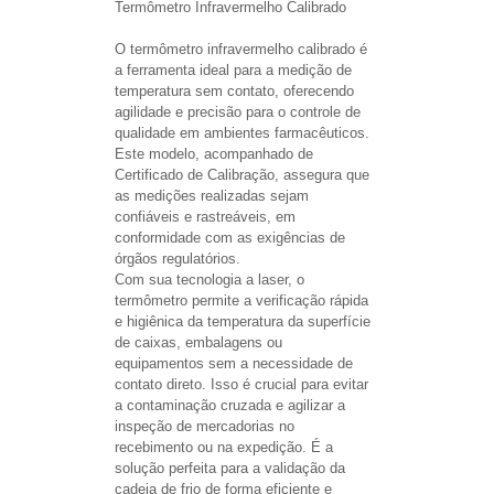
Termômetro Infravermelho Calibrado
O termômetro infravermelho calibrado é 
a ferramenta ideal para a medição de 
temperatura sem contato, oferecendo 
agilidade e precisão para o controle de 
qualidade em ambientes farmacêuticos. 
Este modelo, acompanhado de 
Certificado de Calibração, assegura que 
as medições realizadas sejam 
confiáveis e rastreáveis, em 
conformidade com as exigências de 
órgãos regulatórios.
Com sua tecnologia a laser, o 
termômetro permite a verificação rápida 
e higiênica da temperatura da superfície 
de caixas, embalagens ou 
equipamentos sem a necessidade de 
contato direto. Isso é crucial para evitar 
a contaminação cruzada e agilizar a 
inspeção de mercadorias no 
recebimento ou na expedição. É a 
solução perfeita para a validação da 
cadeia de frio de forma eficiente e 