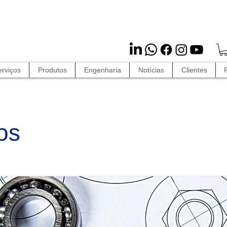
rviços
Produtos
Engenharia
Notícias
Clientes
os